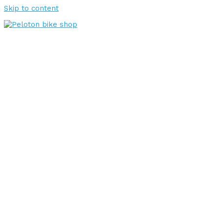
Skip to content