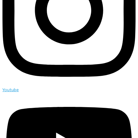
Youtube