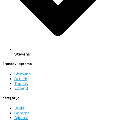
Stevens
Brandovi oprema
Shimano
Ortlieb
Topeak
Extend
Kategorije
Bicikli
Oprema
Dijelovi