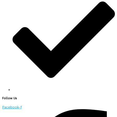
Follow Us
Facebook-f