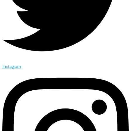
Instagram