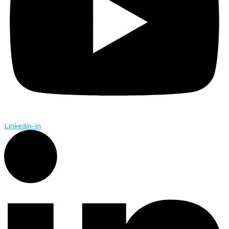
Linkedin-in