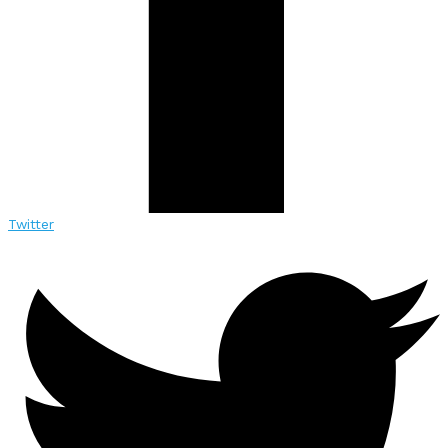
Twitter