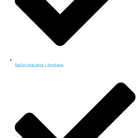
Način plaćanja i dostava