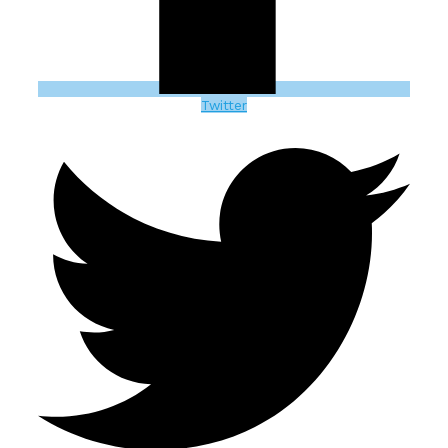
Twitter