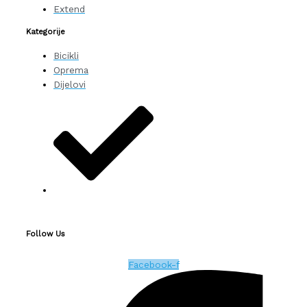
Extend
Kategorije
Bicikli
Oprema
Dijelovi
Follow Us
Facebook-f