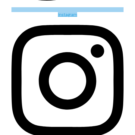
Instagram