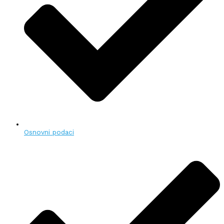
Osnovni podaci