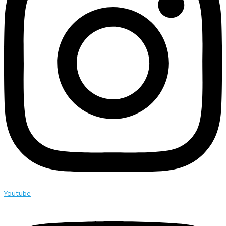
Youtube