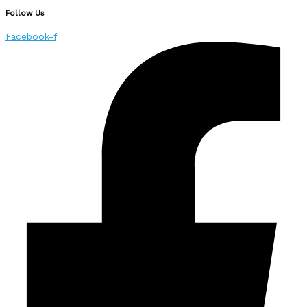
Follow Us
Facebook-f