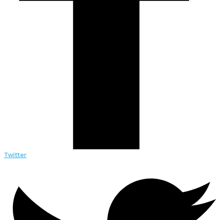
Twitter