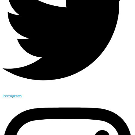
Instagram