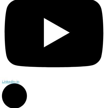
Linkedin-in