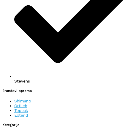
Stevens
Brandovi oprema
Shimano
Ortlieb
Topeak
Extend
Kategorije