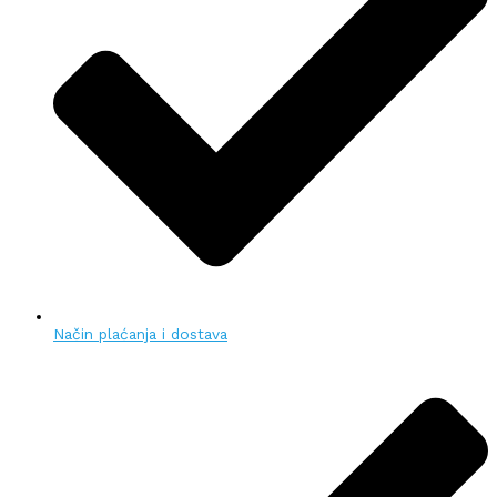
Način plaćanja i dostava