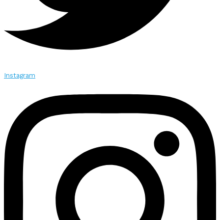
Instagram