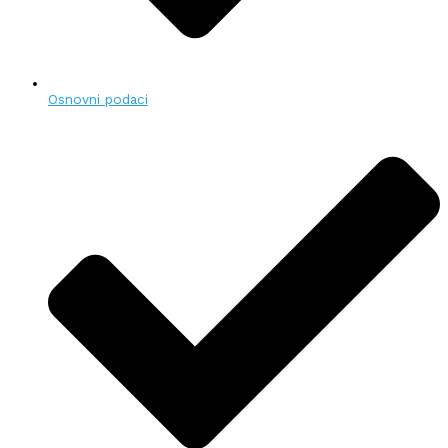
Osnovni podaci