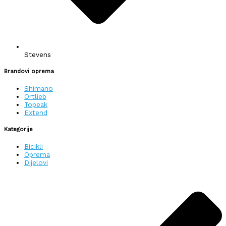
Stevens
Brandovi oprema
Shimano
Ortlieb
Topeak
Extend
Kategorije
Bicikli
Oprema
Dijelovi