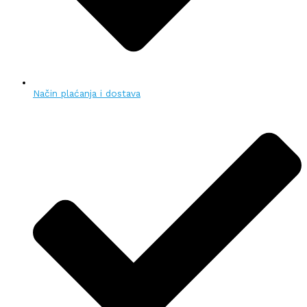
Način plaćanja i dostava