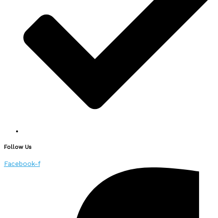
Follow Us
Facebook-f