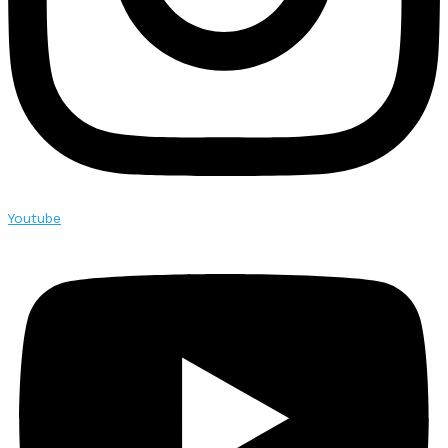
Youtube