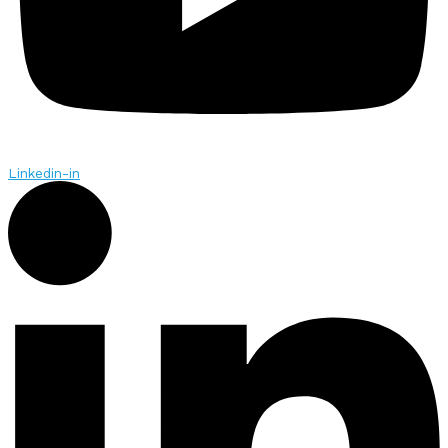
Linkedin-in