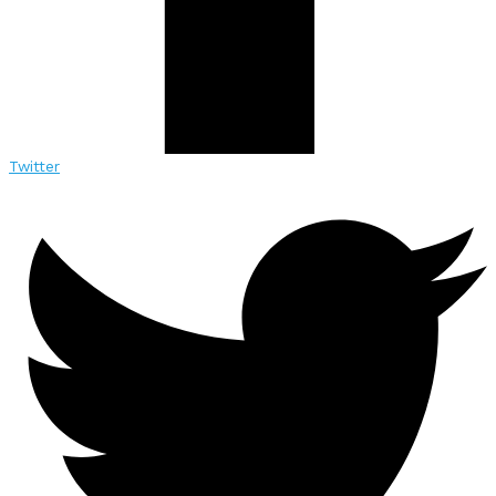
Twitter