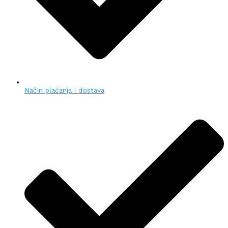
Način plaćanja i dostava