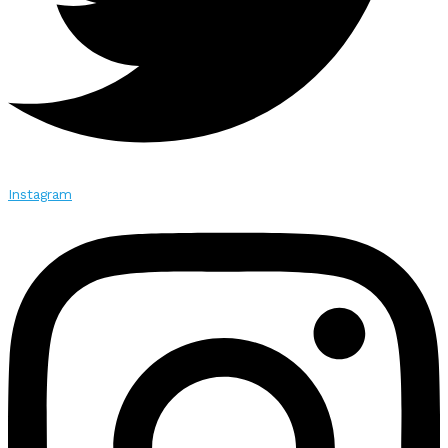
Instagram