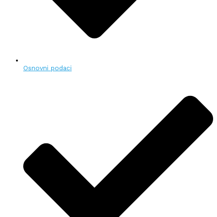
Osnovni podaci