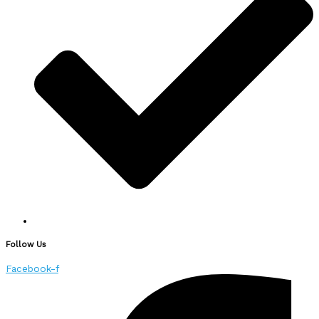
Follow Us
Facebook-f