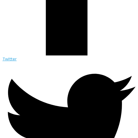
Twitter