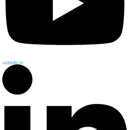
Linkedin-in