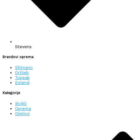
Stevens
Brandovi oprema
Shimano
Ortlieb
Topeak
Extend
Kategorije
Bicikli
Oprema
Dijelovi