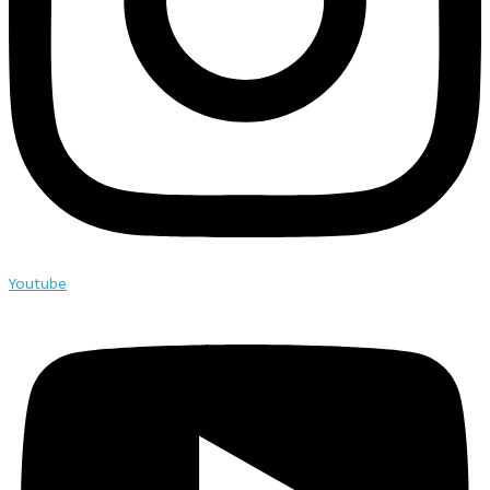
Youtube