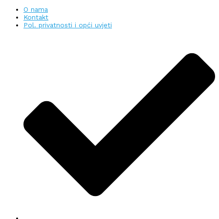
O nama
Kontakt
Pol. privatnosti i opći uvjeti