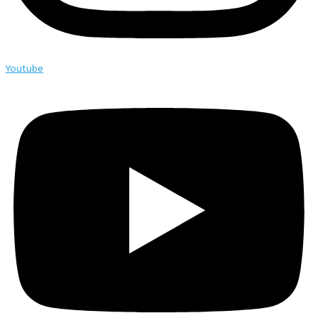
Youtube