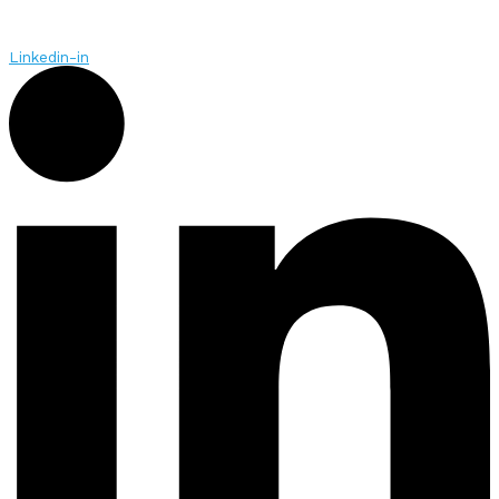
Linkedin-in