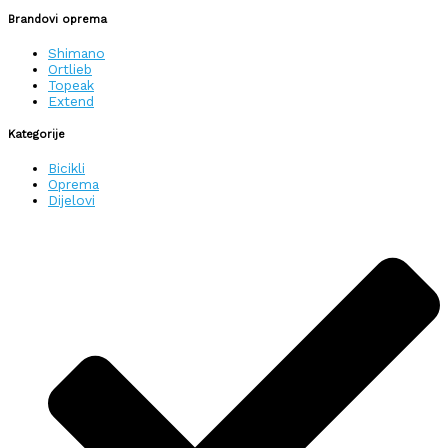
Brandovi oprema
Shimano
Ortlieb
Topeak
Extend
Kategorije
Bicikli
Oprema
Dijelovi