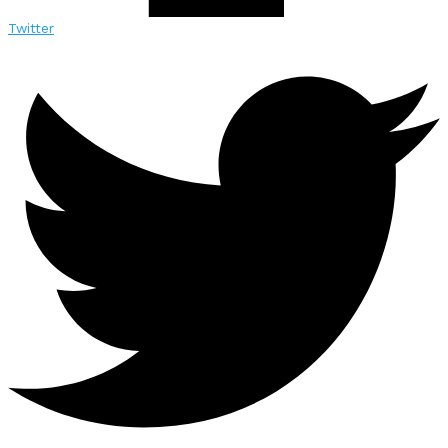
Twitter