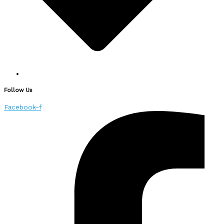
Follow Us
Facebook-f