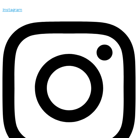
Instagram