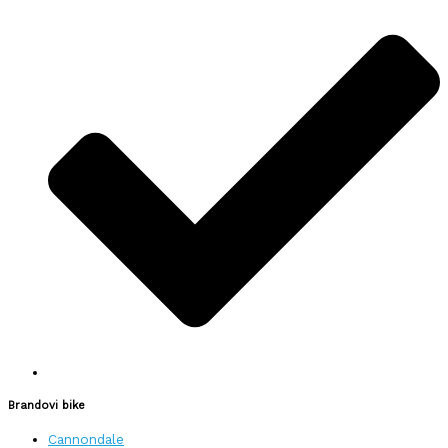
Brandovi bike
Cannondale