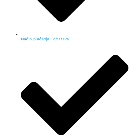
Način plaćanja i dostava