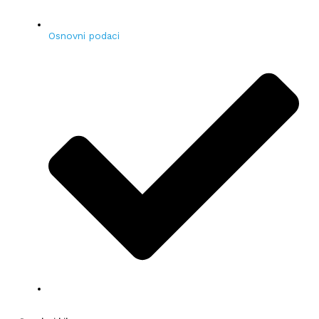
Osnovni podaci