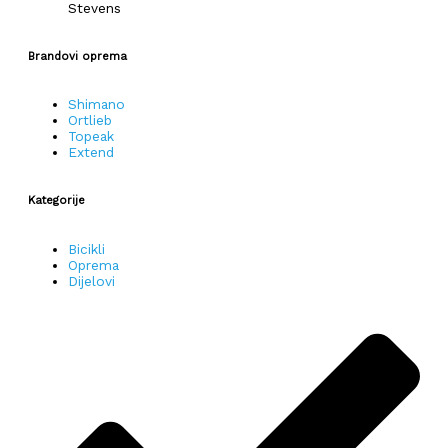
Stevens
Brandovi oprema
Shimano
Ortlieb
Topeak
Extend
Kategorije
Bicikli
Oprema
Dijelovi