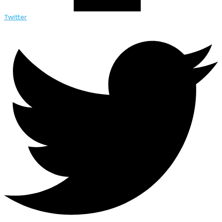
Twitter