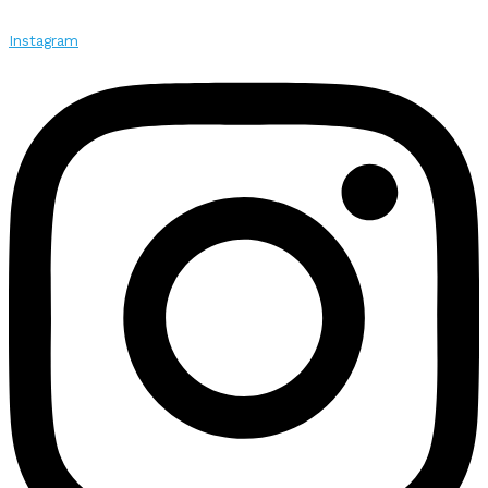
Instagram