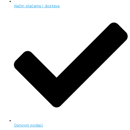
Način plaćanja i dostava
Osnovni podaci