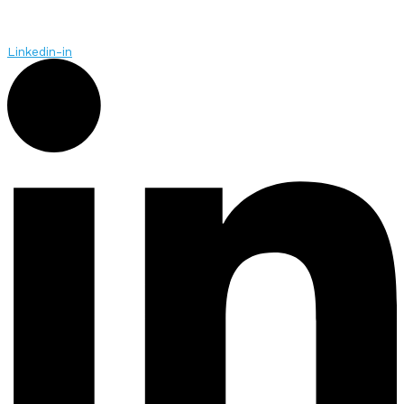
Linkedin-in