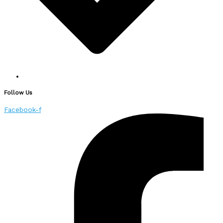
Follow Us
Facebook-f