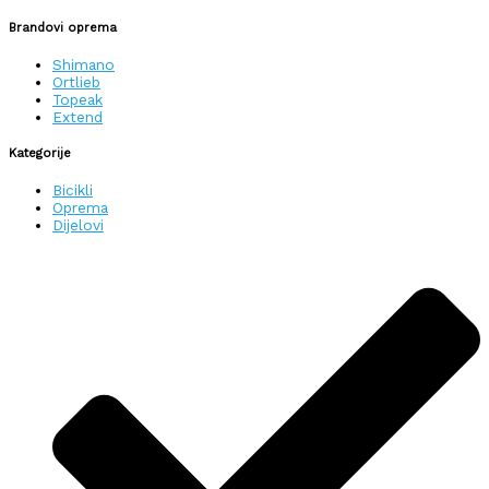
Brandovi oprema
Shimano
Ortlieb
Topeak
Extend
Kategorije
Bicikli
Oprema
Dijelovi