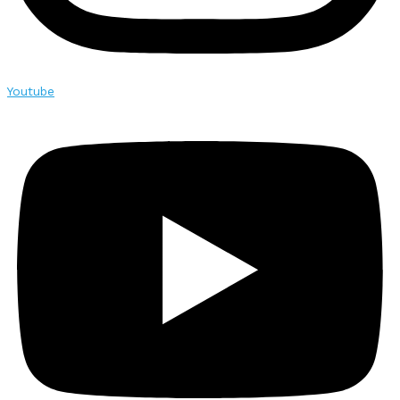
Youtube