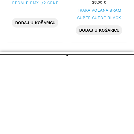
28,00
€
PEDALE BMX 1/2 CRNE
TRAKA VOLANA SRAM
SUPER SUEDE BLACK
DODAJ U KOŠARICU
DODAJ U KOŠARICU