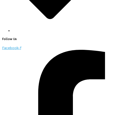
Follow Us
Facebook-f