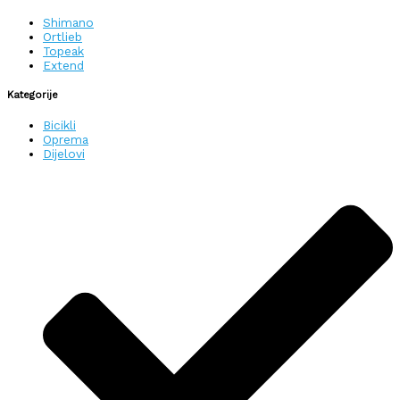
Shimano
Ortlieb
Topeak
Extend
Kategorije
Bicikli
Oprema
Dijelovi