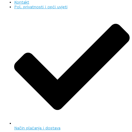
Kontakt
Pol. privatnosti i opći uvjeti
Način plaćanja i dostava