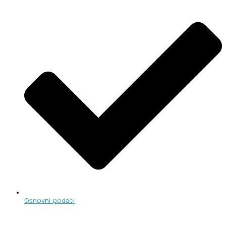
Osnovni podaci