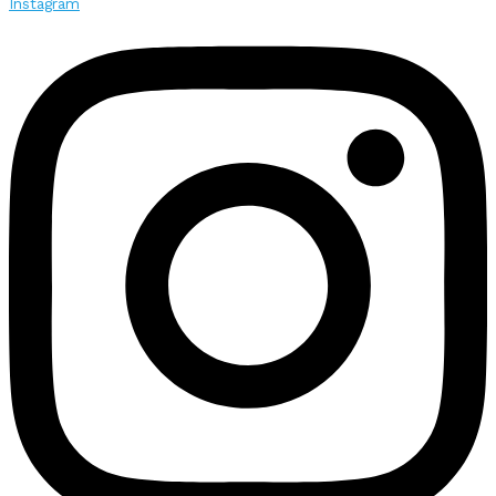
Instagram