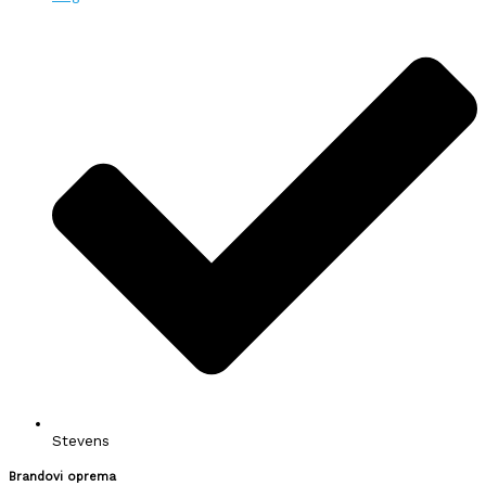
Stevens
Brandovi oprema