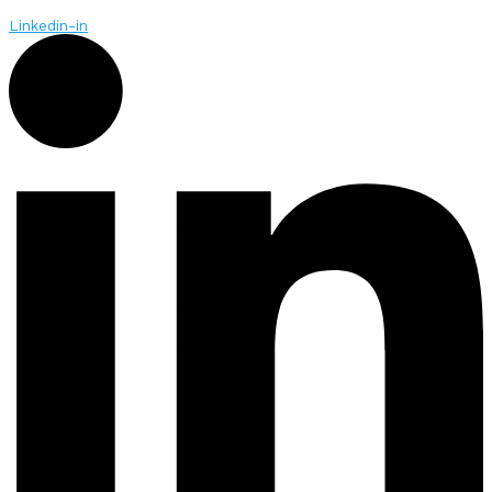
Linkedin-in