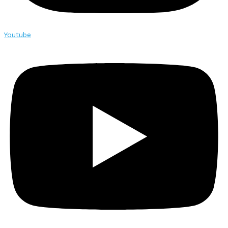
Youtube