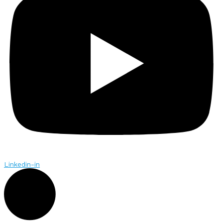
Linkedin-in