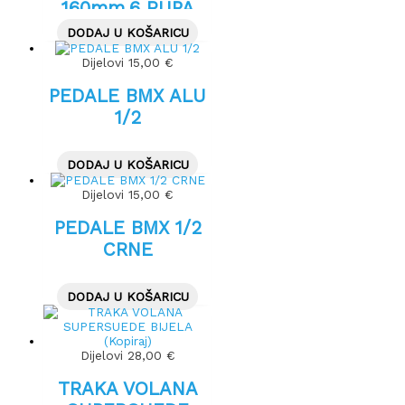
160mm,6 RUPA
DODAJ U KOŠARICU
Dijelovi
15,00
€
PEDALE BMX ALU
1/2
DODAJ U KOŠARICU
Dijelovi
15,00
€
PEDALE BMX 1/2
CRNE
DODAJ U KOŠARICU
Dijelovi
28,00
€
TRAKA VOLANA