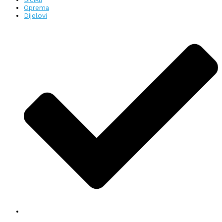
Oprema
Dijelovi