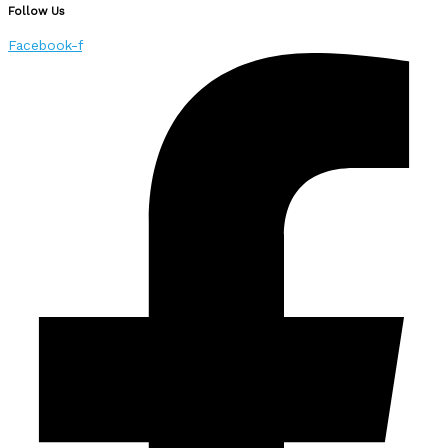
Follow Us
Facebook-f