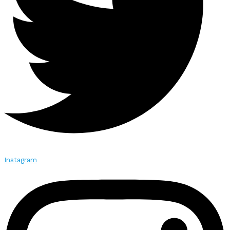
Instagram