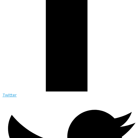
Twitter