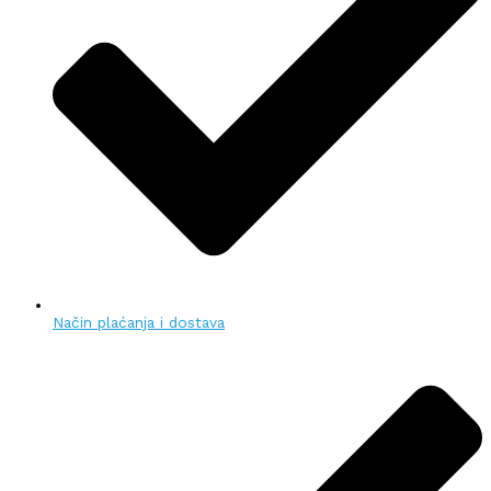
Način plaćanja i dostava