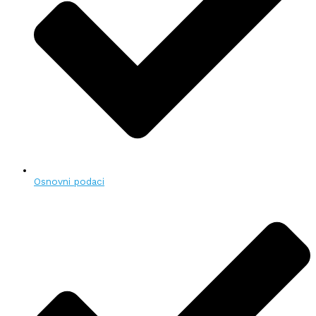
Osnovni podaci