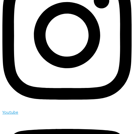
Youtube