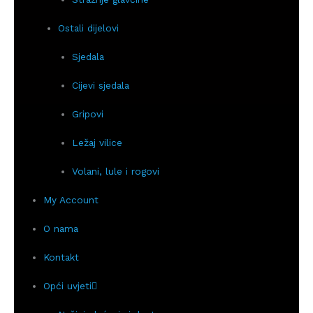
Ostali dijelovi
Sjedala
Cijevi sjedala
Gripovi
Ležaj vilice
Volani, lule i rogovi
My Account
O nama
Kontakt
Opći uvjeti