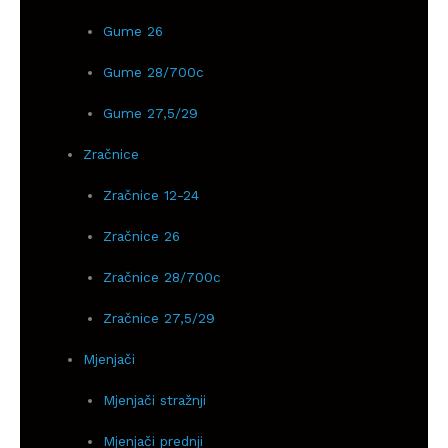
Gume 26
Gume 28/700c
Gume 27,5/29
Zračnice
Zračnice 12-24
Zračnice 26
Zračnice 28/700c
Zračnice 27,5/29
Mjenjači
Mjenjači stražnji
Mjenjači prednji