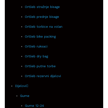
Ortlieb stražnje bisage
Ortlieb prednje bisage
Ortlieb torbice na volan
Ortlieb bike packing
Ortlieb ruksaci
Ortlieb dry bag
Ortlieb putne torbe
Ortlieb rezervni dijelovi
Dijelovi
Gume
Gume 12-24