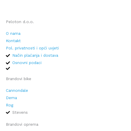
Peloton d.o.o.
O nama
Kontakt
Pol. privatnosti i opći uvjeti
Način plaćanja i dostava
Osnovni podaci
Brandovi bike
Cannondale
Dema
Rog
Stevens
Brandovi oprema