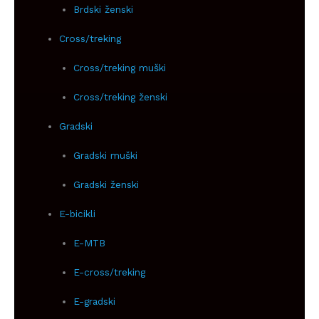
Brdski ženski
Cross/treking
Cross/treking muški
Cross/treking ženski
Gradski
Gradski muški
Gradski ženski
E-bicikli
E-MTB
E-cross/treking
E-gradski