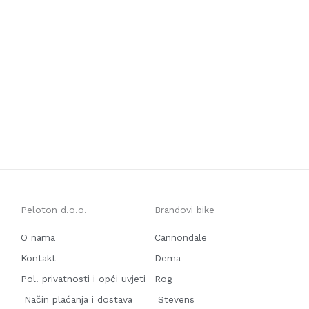
Peloton d.o.o.
Brandovi bike
O nama
Cannondale
Kontakt
Dema
Pol. privatnosti i opći uvjeti
Rog
Način plaćanja i dostava
Stevens