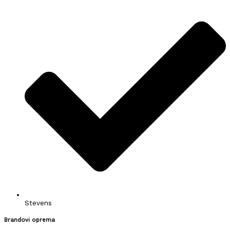
Stevens
Brandovi oprema