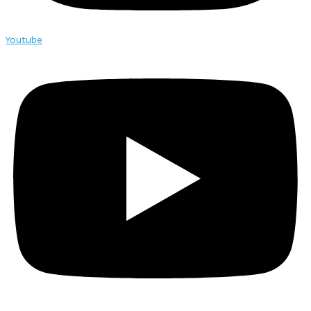
Youtube