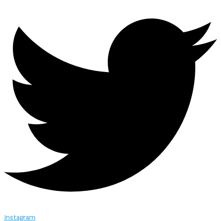
Instagram