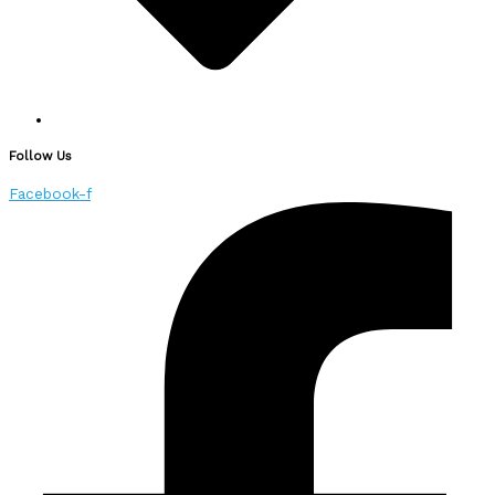
Follow Us
Facebook-f