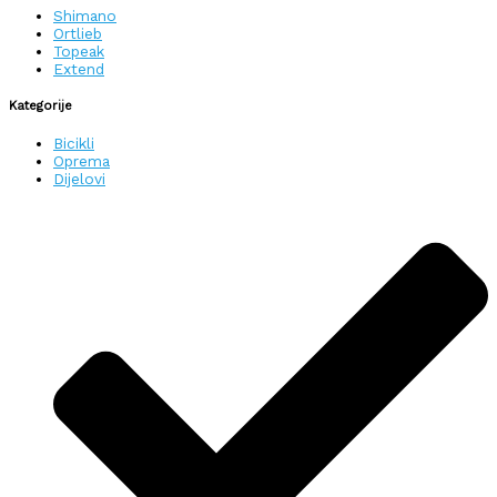
Shimano
Ortlieb
Topeak
Extend
Kategorije
Bicikli
Oprema
Dijelovi