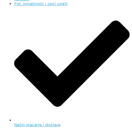
Pol. privatnosti i opći uvjeti
Način plaćanja i dostava