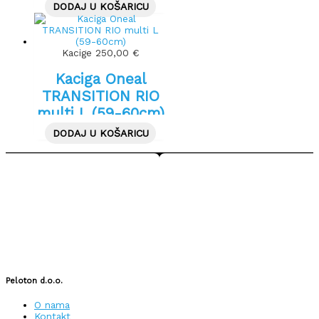
DODAJ U KOŠARICU
Kacige
250,00
€
Kaciga Oneal
TRANSITION RIO
multi L (59-60cm)
DODAJ U KOŠARICU
Peloton d.o.o.
O nama
Kontakt