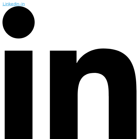
Linkedin-in