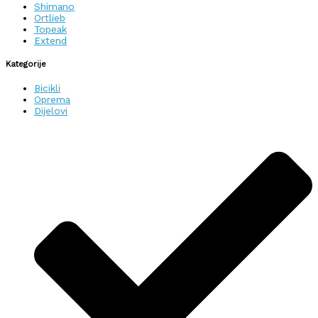
Shimano
Ortlieb
Topeak
Extend
Kategorije
Bicikli
Oprema
Dijelovi