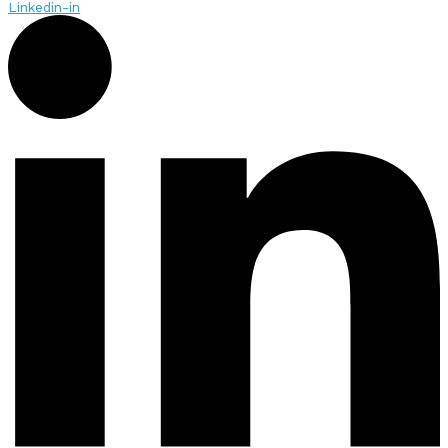
Linkedin-in