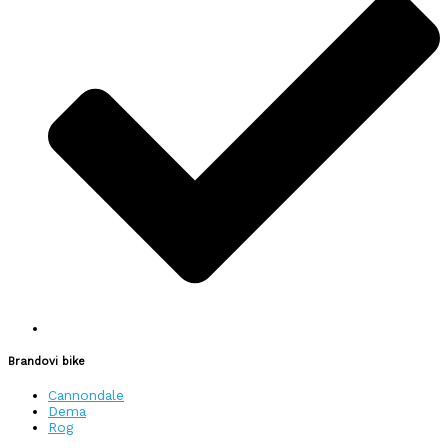
Brandovi bike
Cannondale
Dema
Rog