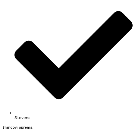
Stevens
Brandovi oprema