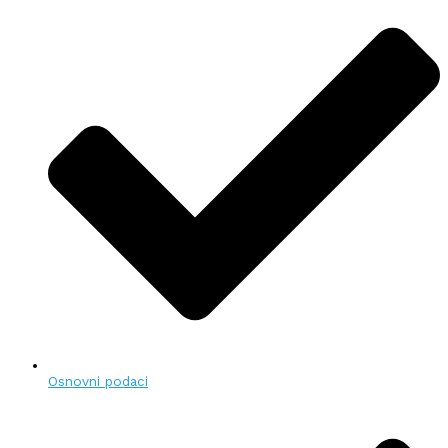
Osnovni podaci