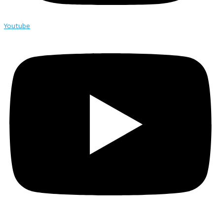
Youtube