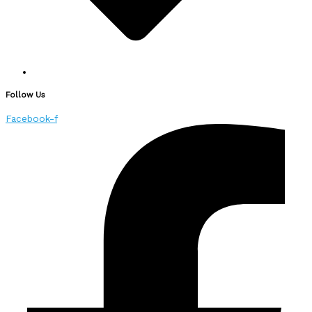
Follow Us
Facebook-f