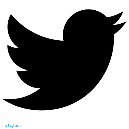
Instagram