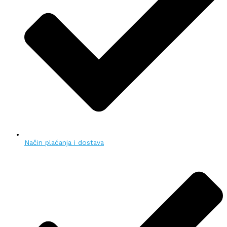
Način plaćanja i dostava