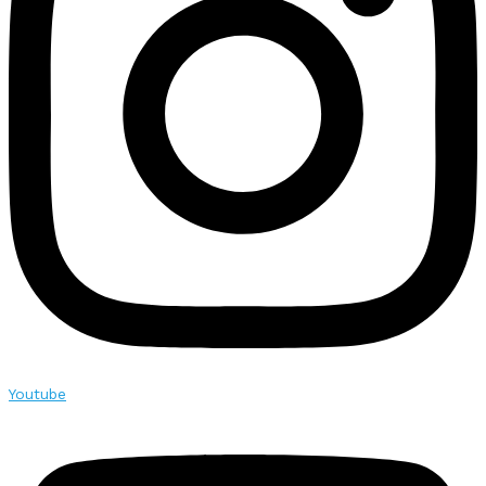
Youtube