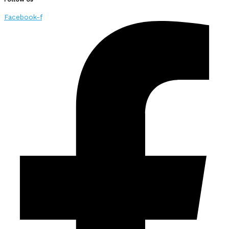
Facebook-f