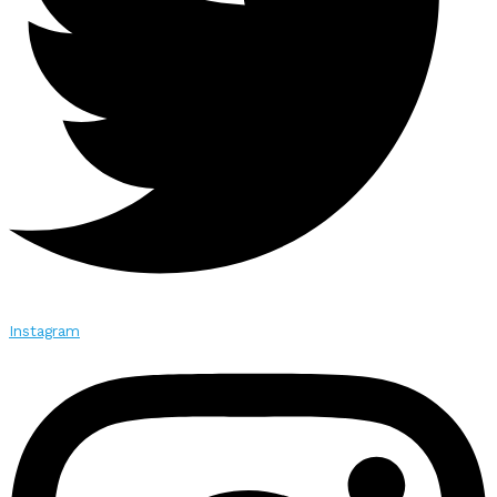
Instagram