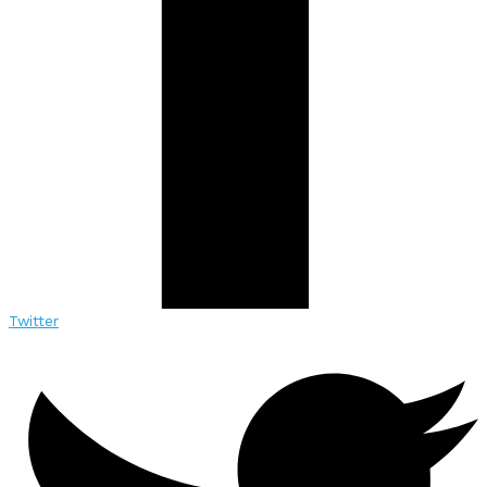
Twitter