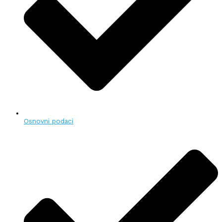
Osnovni podaci