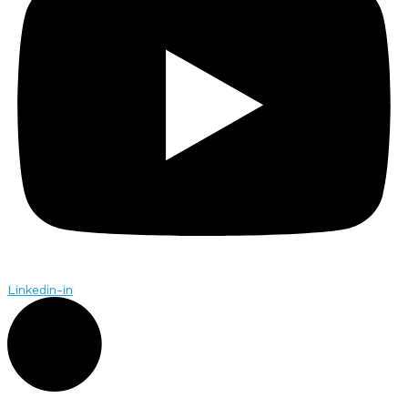
Linkedin-in