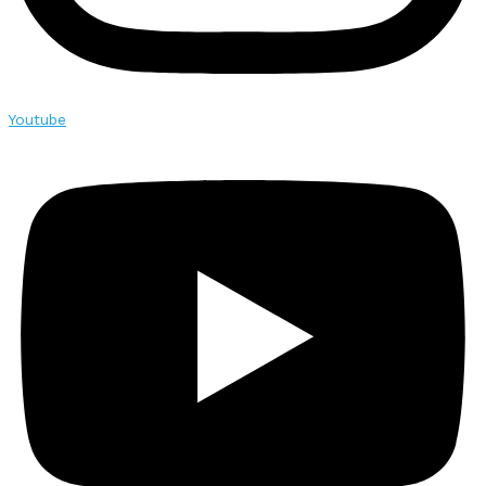
Youtube