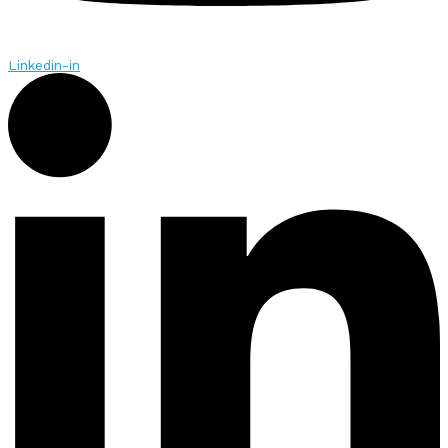
Linkedin-in