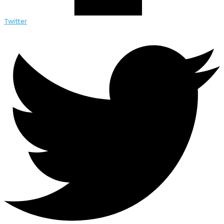
Twitter