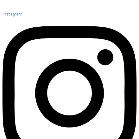
Instagram