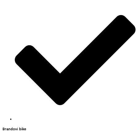
Brandovi bike