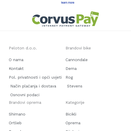
Peloton d.o.o.
Brandovi bike
O nama
Cannondale
Kontakt
Dema
Pol. privatnosti i opći uvjeti
Rog
Način plaćanja i dostava
Stevens
Osnovni podaci
Brandovi oprema
Kategorije
Shimano
Bicikli
Ortlieb
Oprema