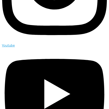
Youtube