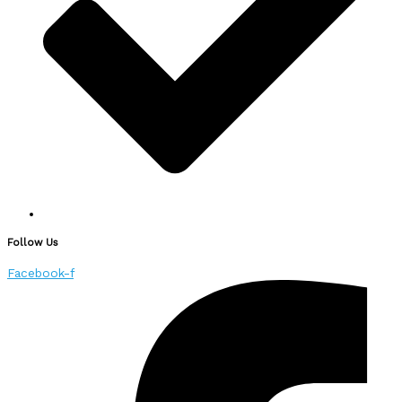
Follow Us
Facebook-f