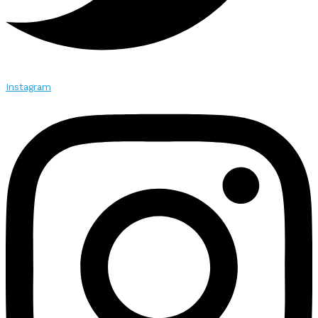
Instagram