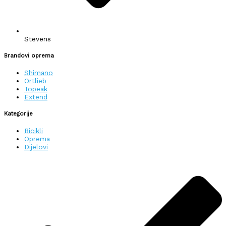
Stevens
Brandovi oprema
Shimano
Ortlieb
Topeak
Extend
Kategorije
Bicikli
Oprema
Dijelovi