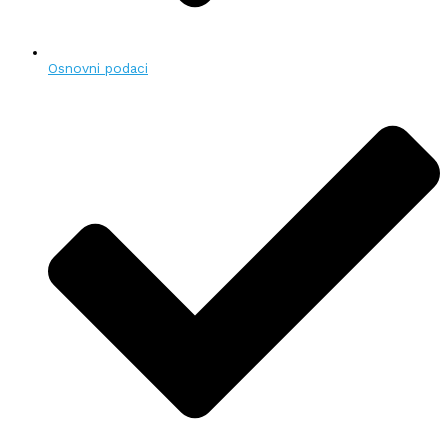
Osnovni podaci