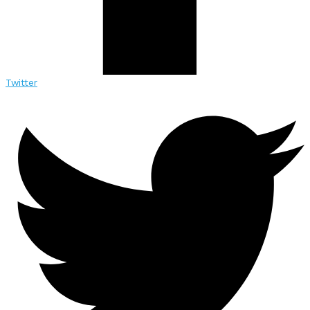
Twitter