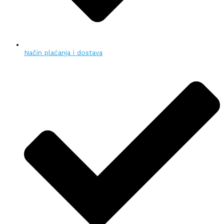
Način plaćanja i dostava