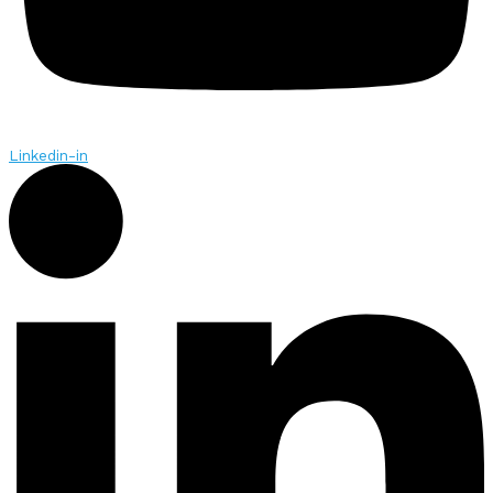
Linkedin-in