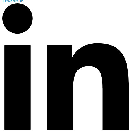
Linkedin-in