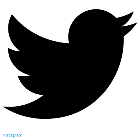
Instagram