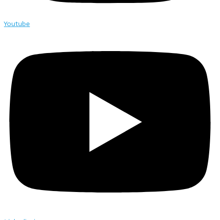
Youtube