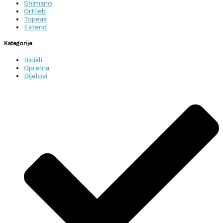
Shimano
Ortlieb
Topeak
Extend
Kategorije
Bicikli
Oprema
Dijelovi