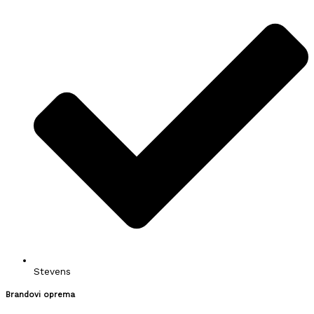
Stevens
Brandovi oprema