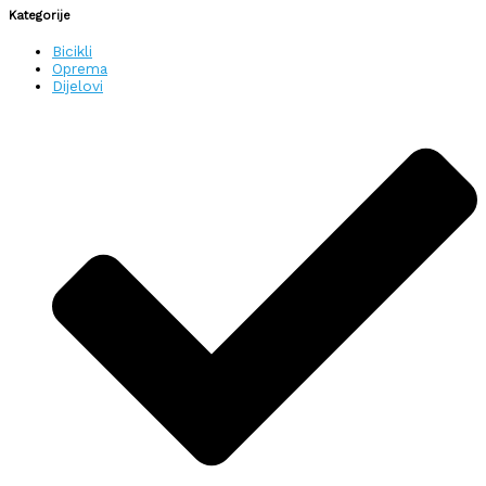
Kategorije
Bicikli
Oprema
Dijelovi