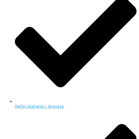
Način plaćanja i dostava