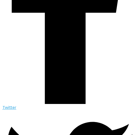
Twitter