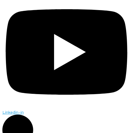
Linkedin-in