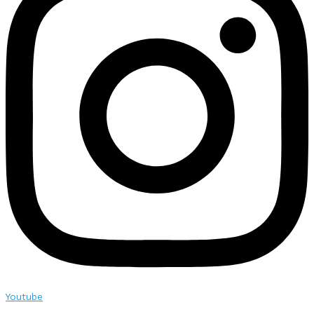
Youtube