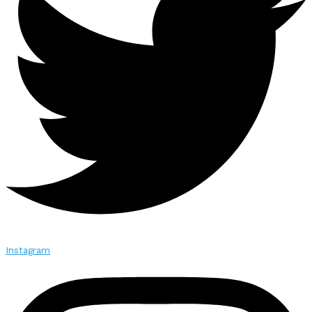
Instagram