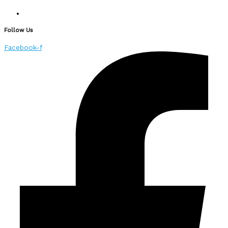
Follow Us
Facebook-f