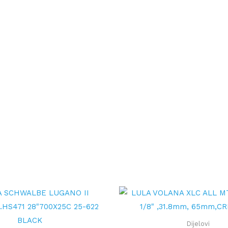
Dijelovi