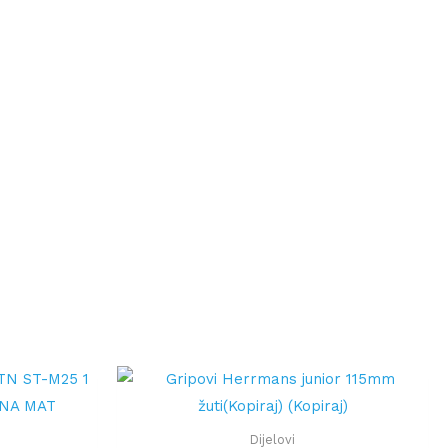
Dijelovi