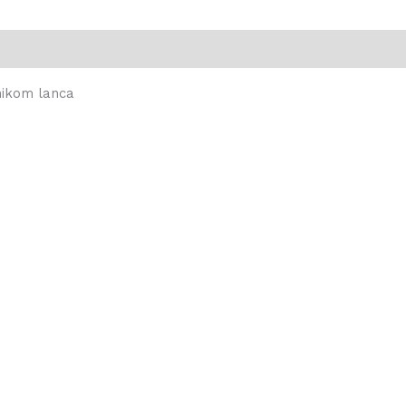
nikom lanca