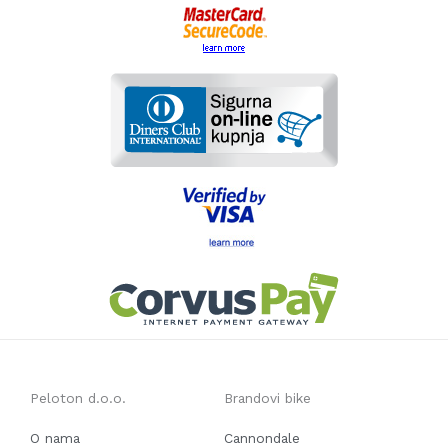
Peloton d.o.o.
Brandovi bike
O nama
Cannondale