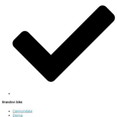
Brandovi bike
Cannondale
Dema