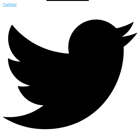
Twitter