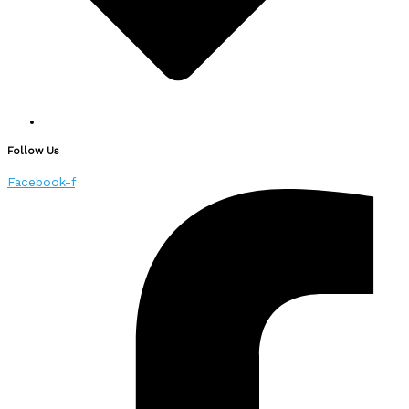
Follow Us
Facebook-f