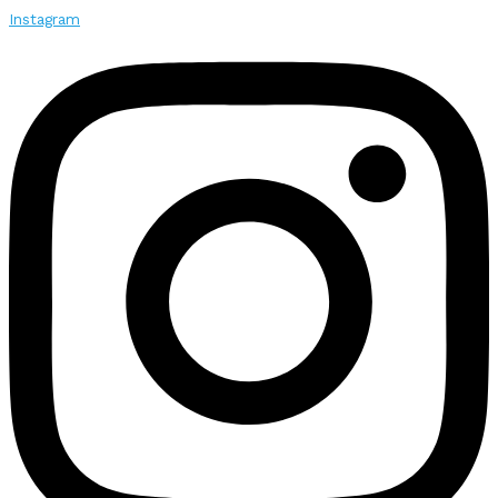
Instagram