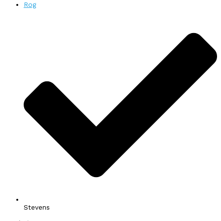
Rog
Stevens