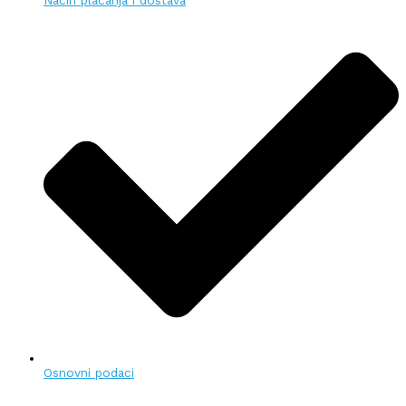
Osnovni podaci