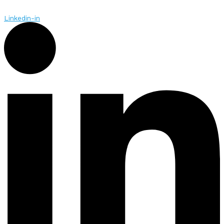
Linkedin-in