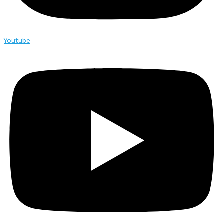
Youtube