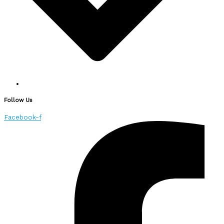
Follow Us
Facebook-f