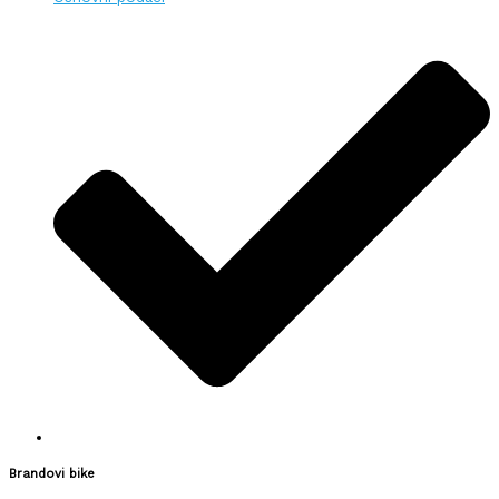
Brandovi bike