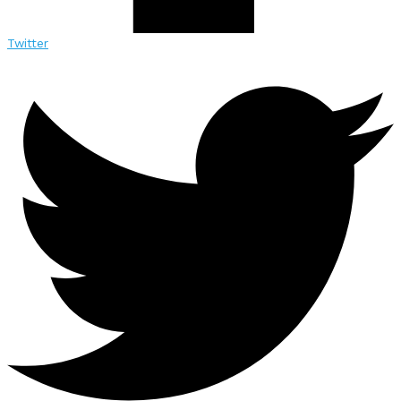
Twitter