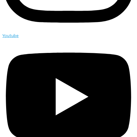
Youtube