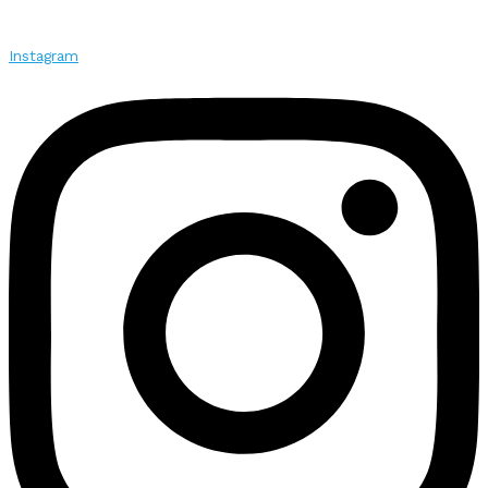
Instagram