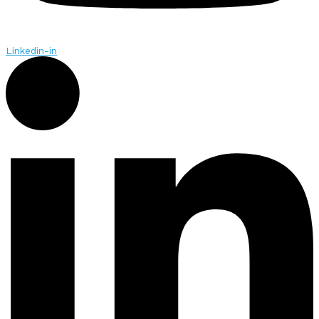
Linkedin-in