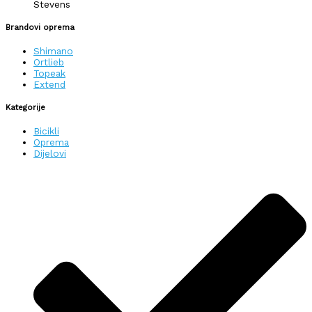
Stevens
Brandovi oprema
Shimano
Ortlieb
Topeak
Extend
Kategorije
Bicikli
Oprema
Dijelovi