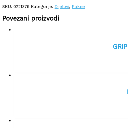
SKU:
0221376
Kategorije:
Dijelovi
,
Pakne
Povezani proizvodi
GRIP