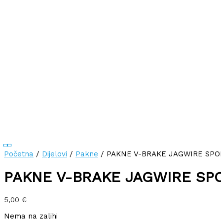
Početna
/
Dijelovi
/
Pakne
/ PAKNE V-BRAKE JAGWIRE SPO
PAKNE V-BRAKE JAGWIRE SP
5,00
€
Nema na zalihi