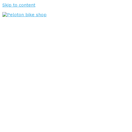
Skip to content