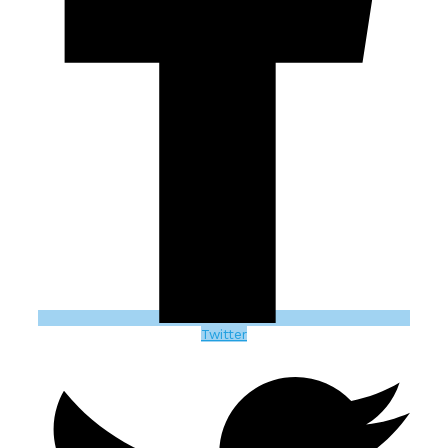
Twitter