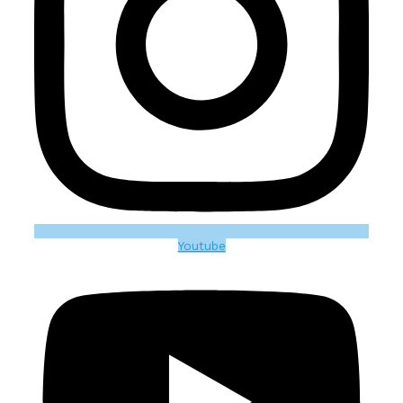
Youtube