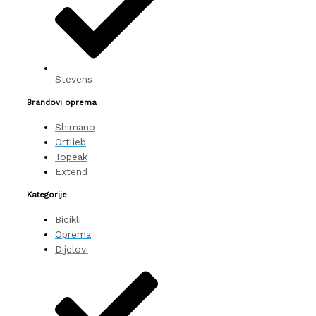
Stevens
Brandovi oprema
Shimano
Ortlieb
Topeak
Extend
Kategorije
Bicikli
Oprema
Dijelovi