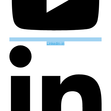
Linkedin-in