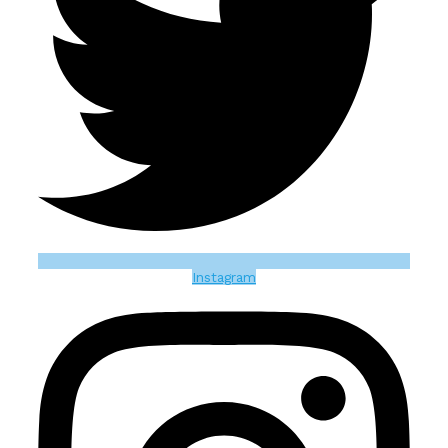
Instagram