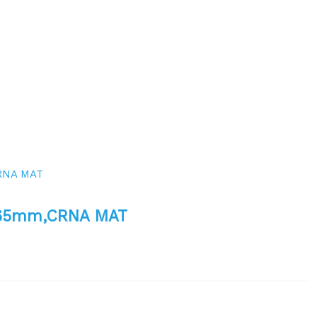
, 65mm,CRNA MAT