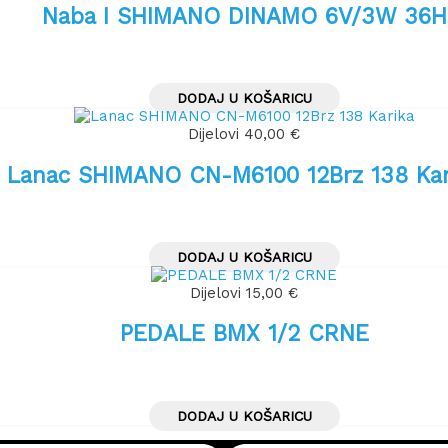
Naba I SHIMANO DINAMO 6V/3W 36H
DODAJ U KOŠARICU
Dijelovi
40,00
€
Lanac SHIMANO CN-M6100 12Brz 138 Kar
DODAJ U KOŠARICU
Dijelovi
15,00
€
PEDALE BMX 1/2 CRNE
DODAJ U KOŠARICU