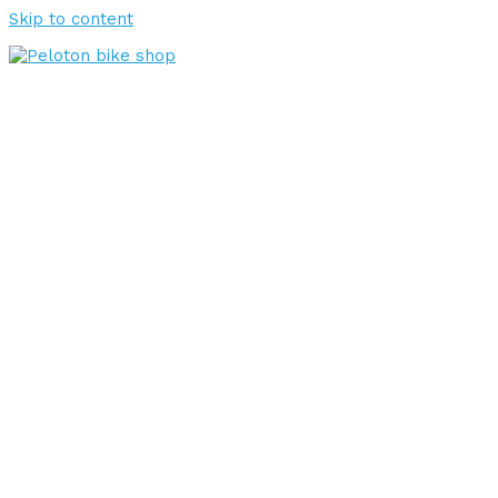
Skip to content