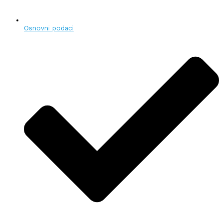
Osnovni podaci