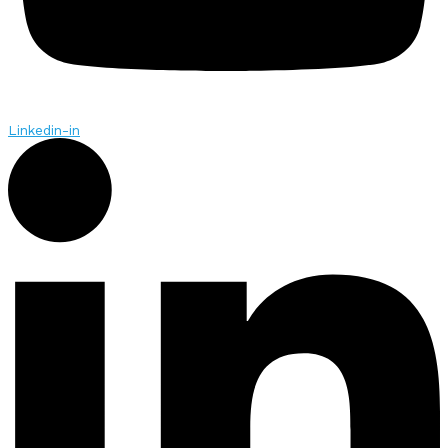
Linkedin-in