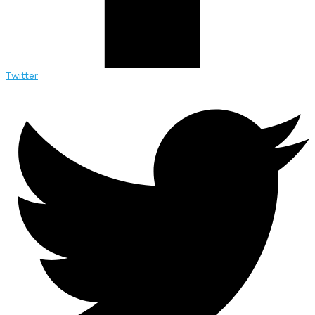
Twitter