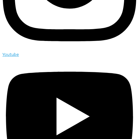
Youtube