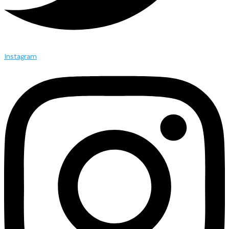
Instagram