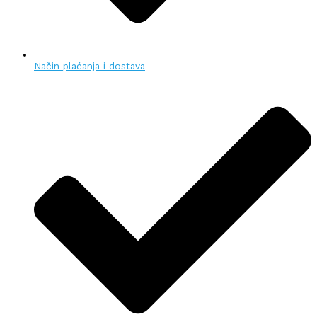
Način plaćanja i dostava