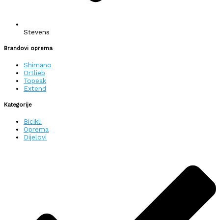
Stevens
Brandovi oprema
Shimano
Ortlieb
Topeak
Extend
Kategorije
Bicikli
Oprema
Dijelovi