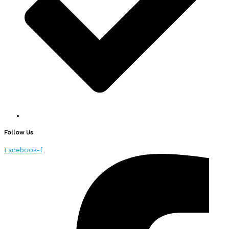
Follow Us
Facebook-f