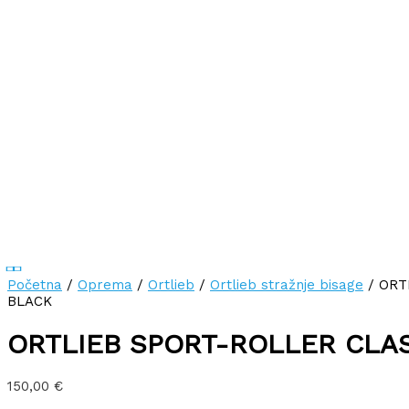
Početna
/
Oprema
/
Ortlieb
/
Ortlieb stražnje bisage
/ ORT
BLACK
ORTLIEB SPORT-ROLLER CLA
150,00
€