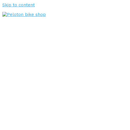
Skip to content