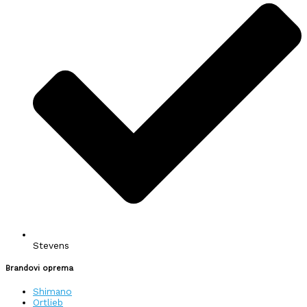
Stevens
Brandovi oprema
Shimano
Ortlieb