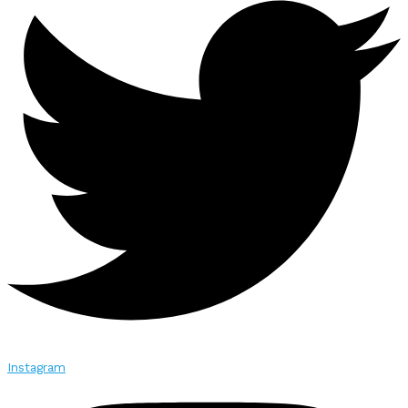
Instagram