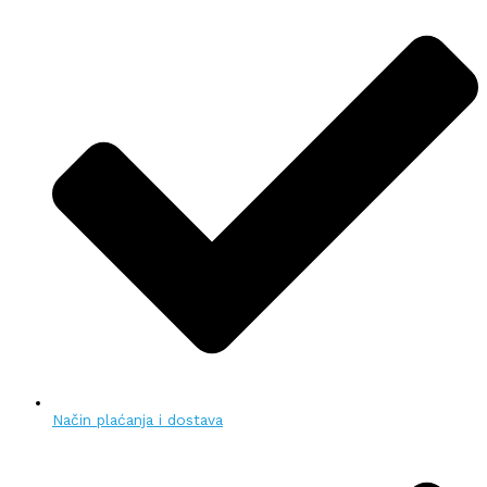
Način plaćanja i dostava