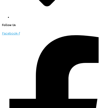
Follow Us
Facebook-f