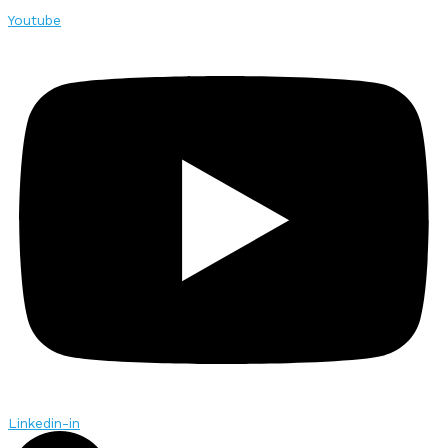
Youtube
Linkedin-in