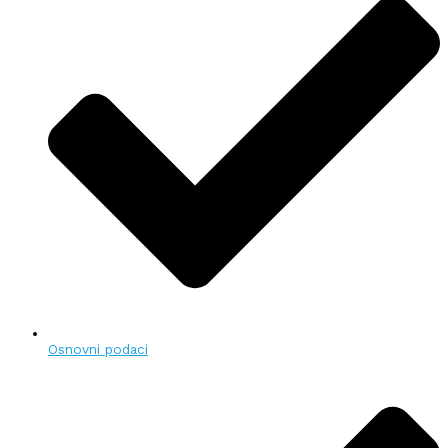
Osnovni podaci