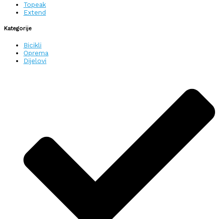
Topeak
Extend
Kategorije
Bicikli
Oprema
Dijelovi