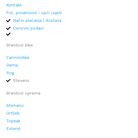
Kontakt
Pol. privatnosti i opći uvjeti
Način plaćanja i dostava
Osnovni podaci
Brandovi bike
Cannondale
Dema
Rog
Stevens
Brandovi oprema
Shimano
Ortlieb
Topeak
Extend