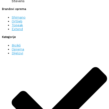
Stevens
Brandovi oprema
Shimano
Ortlieb
Topeak
Extend
Kategorije
Bicikli
Oprema
Dijelovi