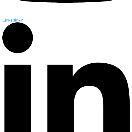
Linkedin-in