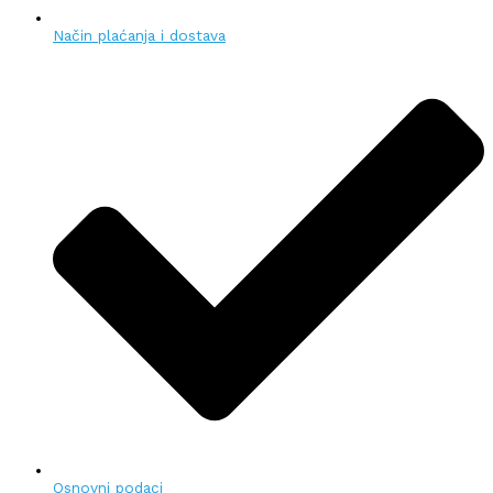
Način plaćanja i dostava
Osnovni podaci