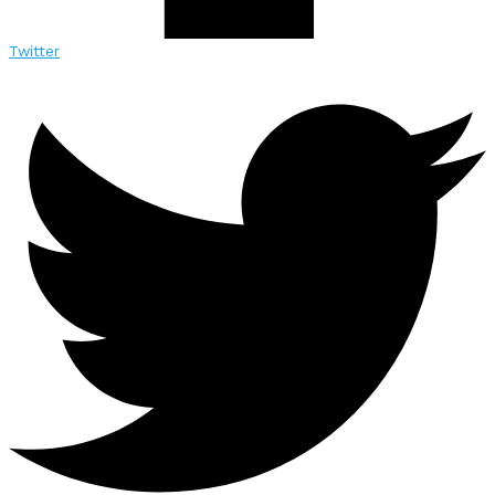
Twitter