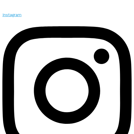
Instagram