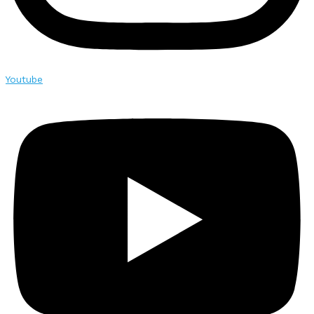
Youtube