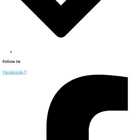
Follow Us
Facebook-f