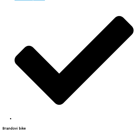
Brandovi bike