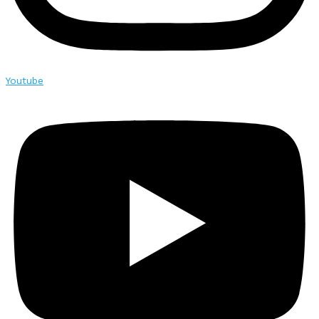
Youtube