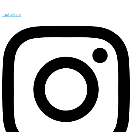
Instagram