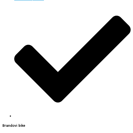
Brandovi bike