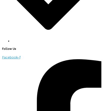
Follow Us
Facebook-f