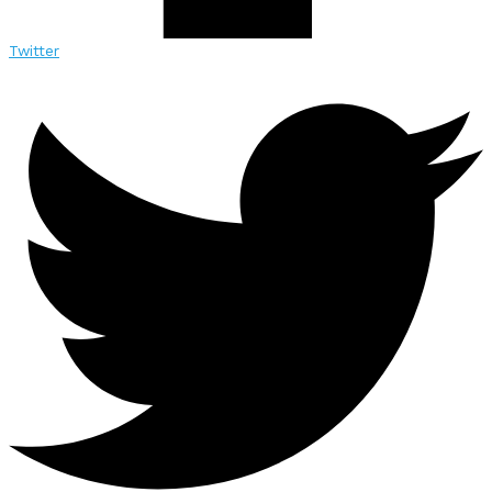
Twitter