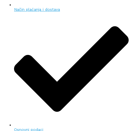
Način plaćanja i dostava
Osnovni podaci