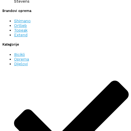
Stevens
Brandovi oprema
Shimano
Ortlieb
Topeak
Extend
Kategorije
Bicikli
Oprema
Dijelovi