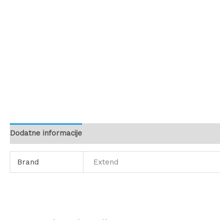
Dodatne informacije
Brand
Extend