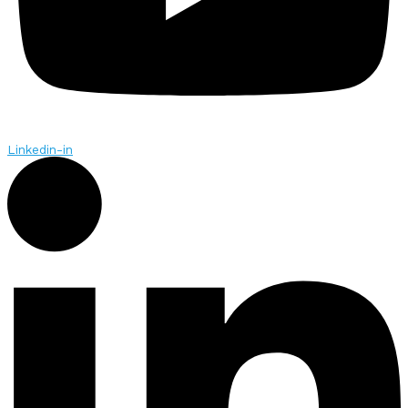
Linkedin-in