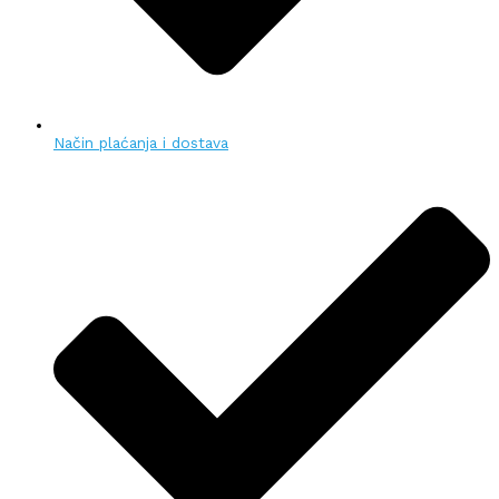
Način plaćanja i dostava