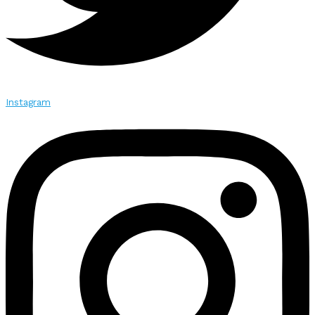
Instagram