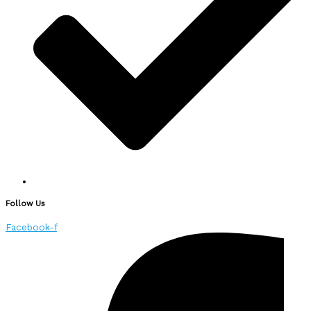
Follow Us
Facebook-f