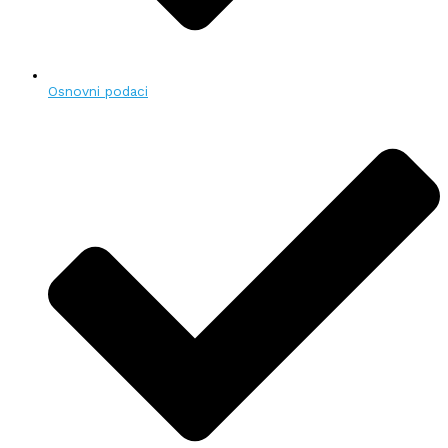
Osnovni podaci