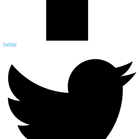
Twitter