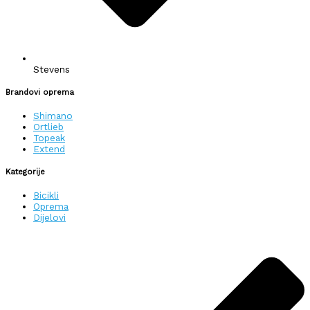
Stevens
Brandovi oprema
Shimano
Ortlieb
Topeak
Extend
Kategorije
Bicikli
Oprema
Dijelovi