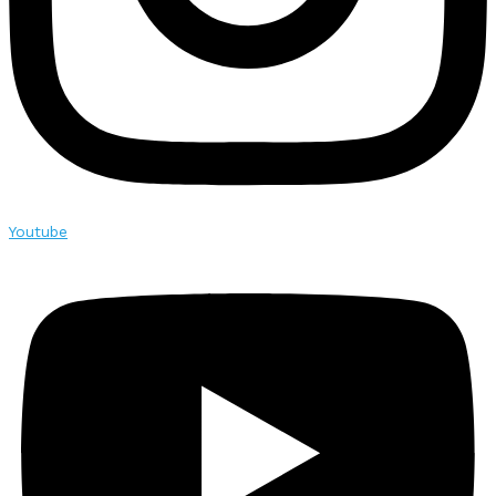
Youtube