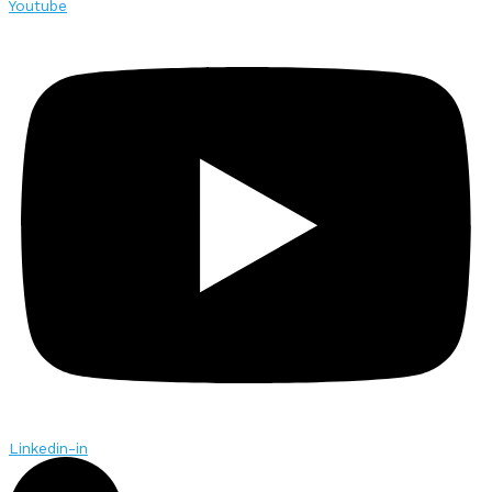
Youtube
Linkedin-in