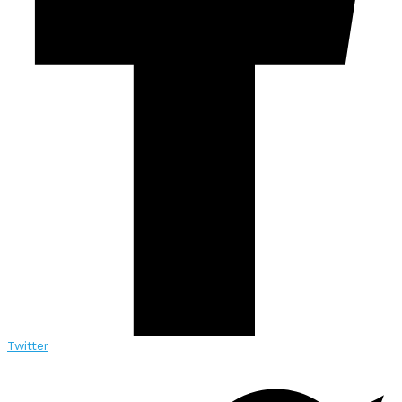
Twitter