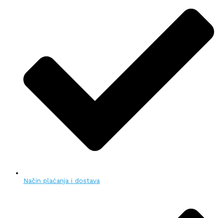
Način plaćanja i dostava