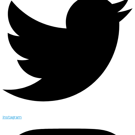
Instagram