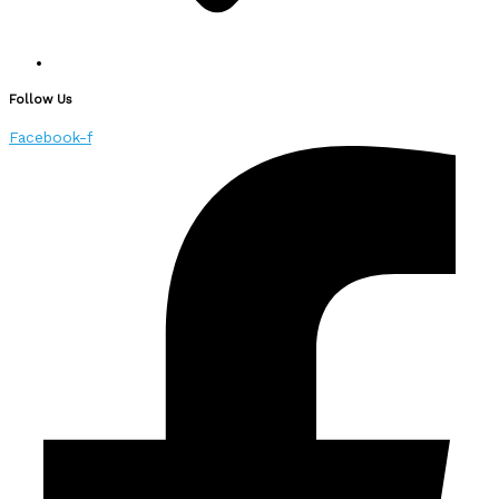
Follow Us
Facebook-f