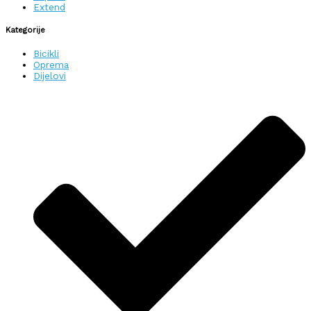
Extend
Kategorije
Bicikli
Oprema
Dijelovi