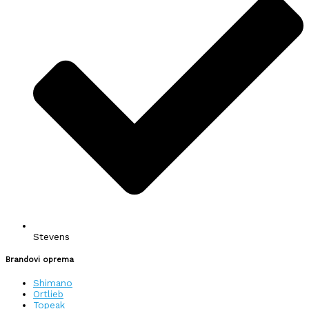
Stevens
Brandovi oprema
Shimano
Ortlieb
Topeak