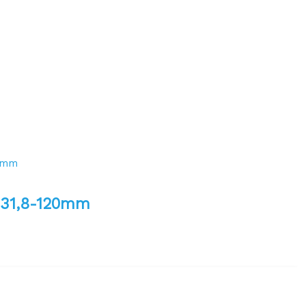
 31,8-120mm