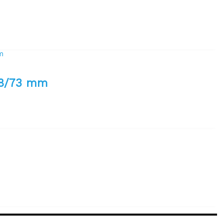
68/73 mm