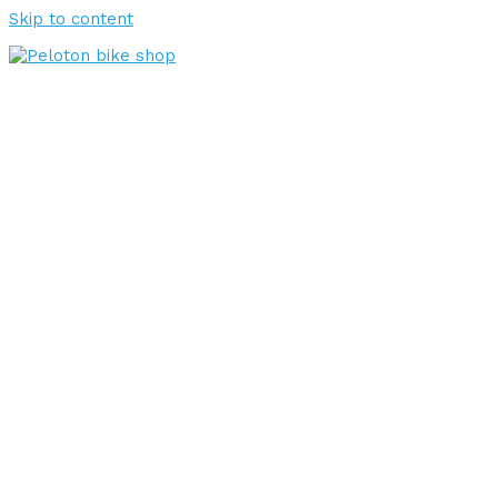
Skip to content