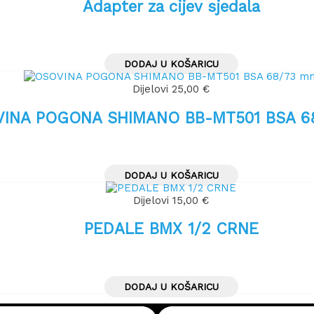
Adapter za cijev sjedala
DODAJ U KOŠARICU
Dijelovi
25,00
€
INA POGONA SHIMANO BB-MT501 BSA 
DODAJ U KOŠARICU
Dijelovi
15,00
€
PEDALE BMX 1/2 CRNE
DODAJ U KOŠARICU