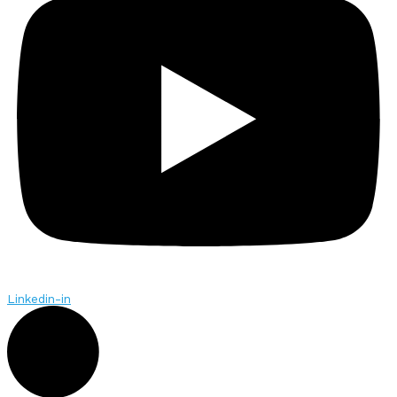
Linkedin-in