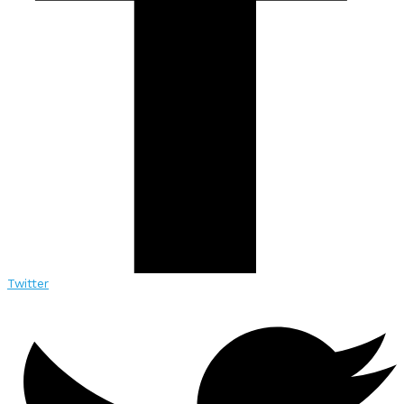
Twitter