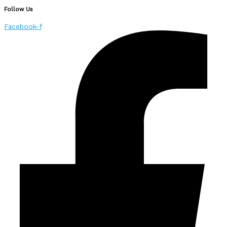
Follow Us
Facebook-f