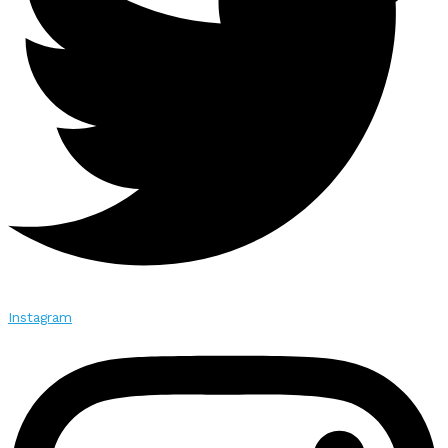
Instagram