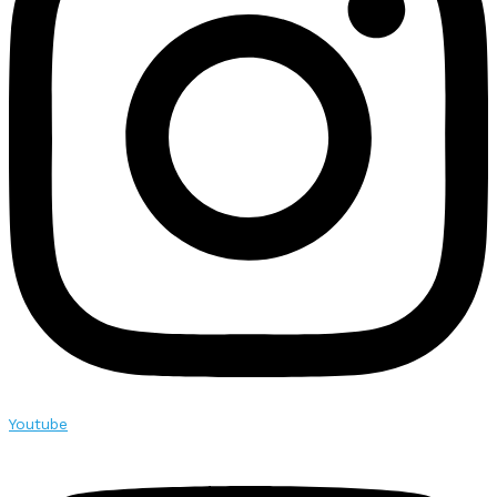
Youtube