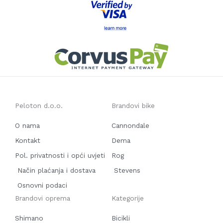
Peloton d.o.o.
Brandovi bike
O nama
Cannondale
Kontakt
Dema
Pol. privatnosti i opći uvjeti
Rog
Način plaćanja i dostava
Stevens
Osnovni podaci
Brandovi oprema
Kategorije
Shimano
Bicikli