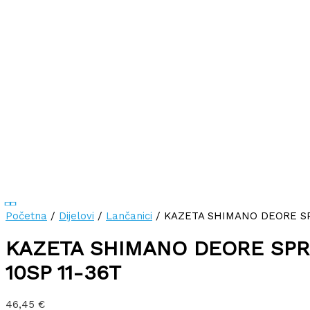
Početna
/
Dijelovi
/
Lančanici
/ KAZETA SHIMANO DEORE SPR
KAZETA SHIMANO DEORE SPR
10SP 11-36T
46,45
€