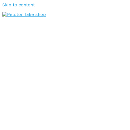
Skip to content