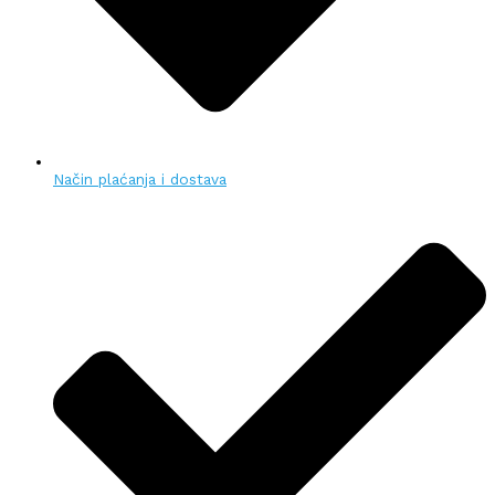
Način plaćanja i dostava