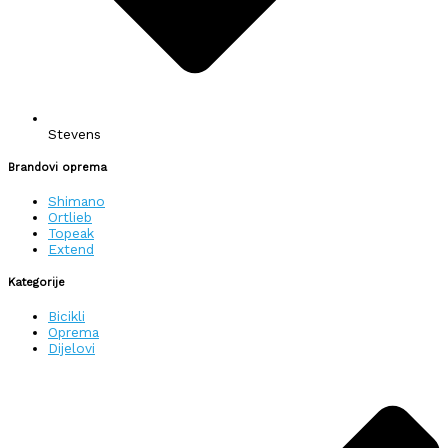
Stevens
Brandovi oprema
Shimano
Ortlieb
Topeak
Extend
Kategorije
Bicikli
Oprema
Dijelovi