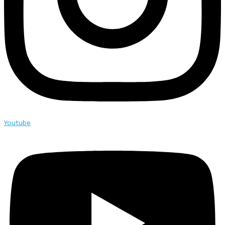
Youtube