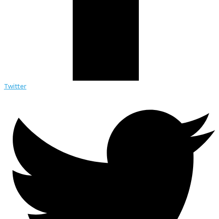
Twitter