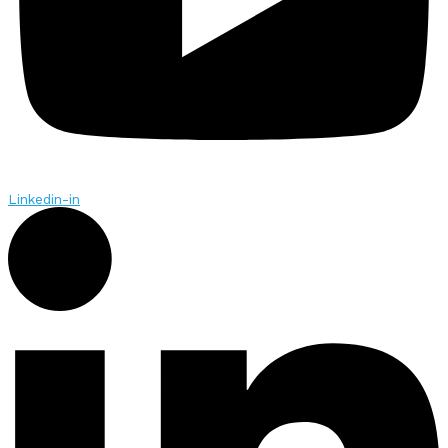
Linkedin-in