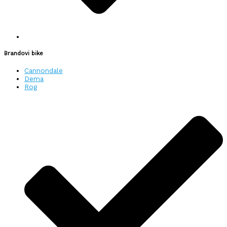
Brandovi bike
Cannondale
Dema
Rog