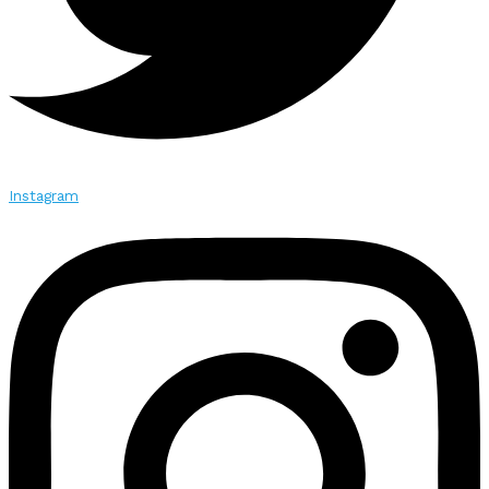
Instagram