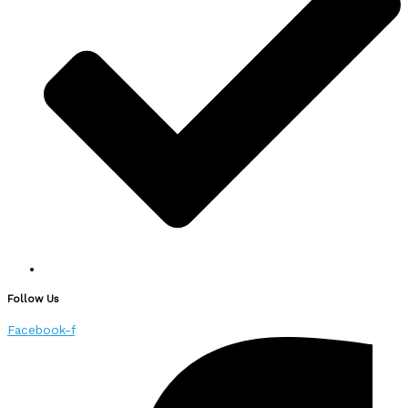
Follow Us
Facebook-f