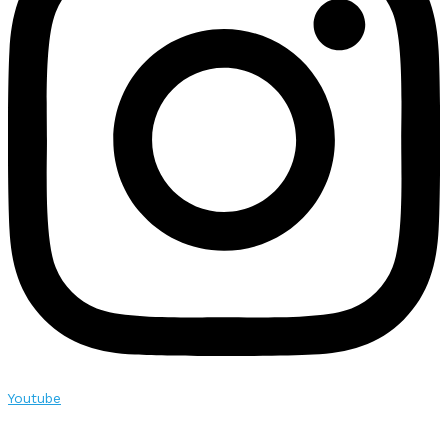
Youtube