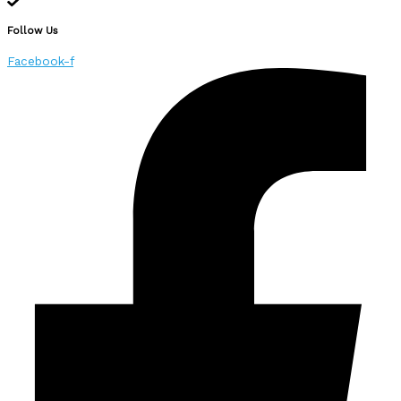
Follow Us
Facebook-f