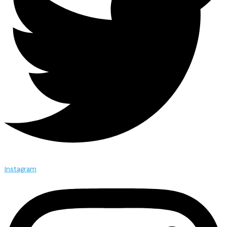
Instagram