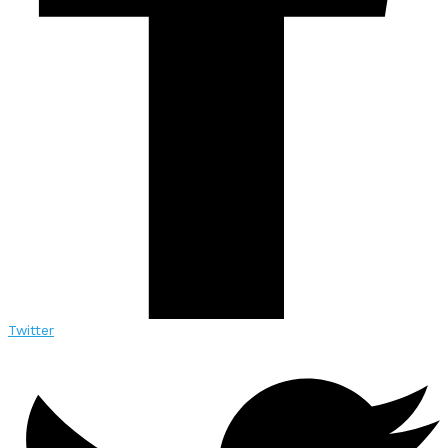
Twitter