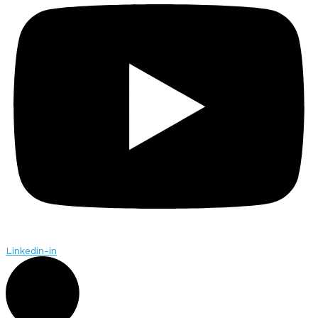
Linkedin-in