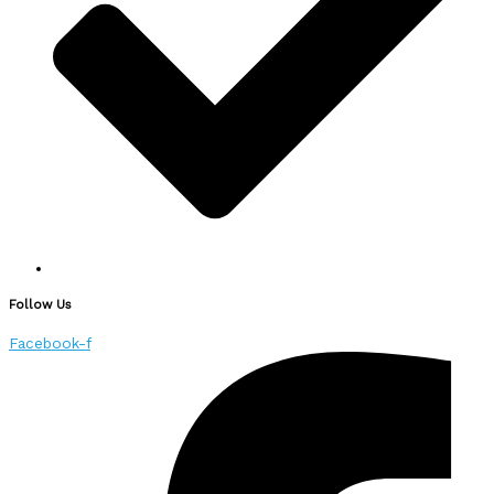
Follow Us
Facebook-f