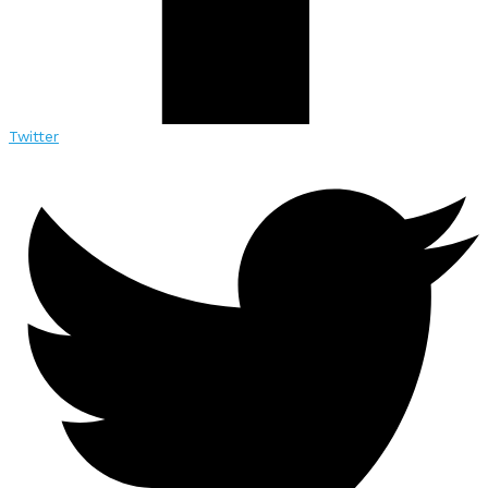
Twitter