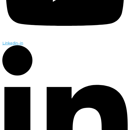
Linkedin-in