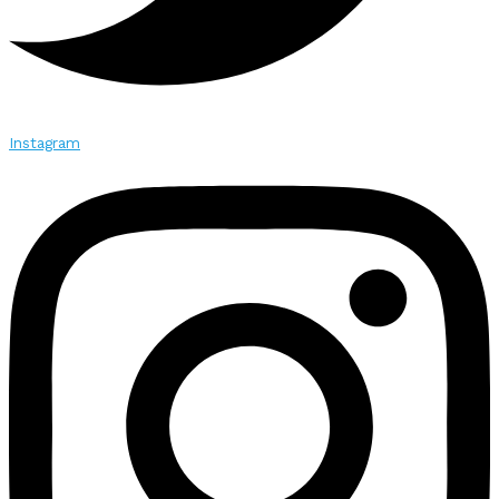
Instagram