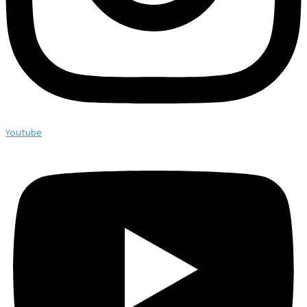
Youtube