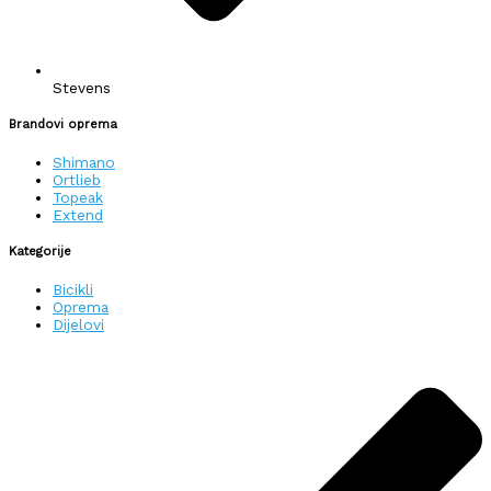
Stevens
Brandovi oprema
Shimano
Ortlieb
Topeak
Extend
Kategorije
Bicikli
Oprema
Dijelovi