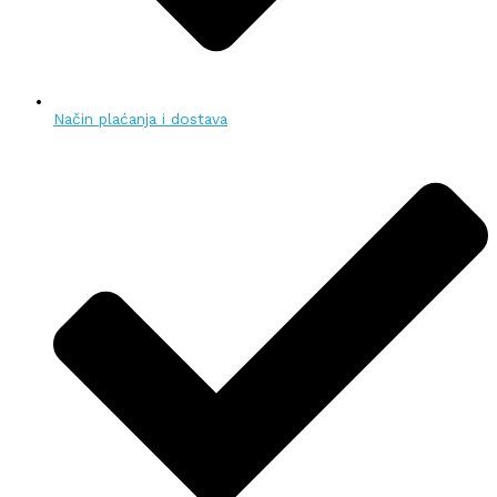
Način plaćanja i dostava