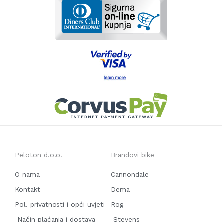
Peloton d.o.o.
Brandovi bike
O nama
Cannondale
Kontakt
Dema
Pol. privatnosti i opći uvjeti
Rog
Način plaćanja i dostava
Stevens