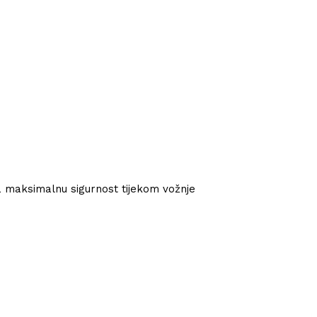
 maksimalnu sigurnost tijekom vožnje