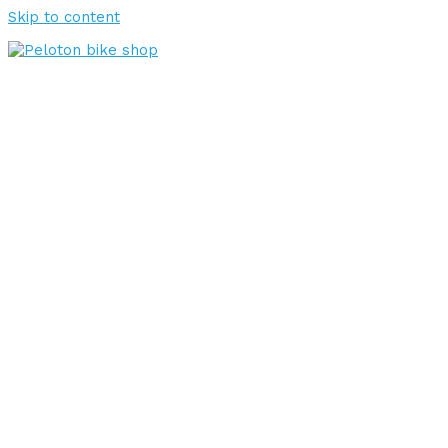
Skip to content