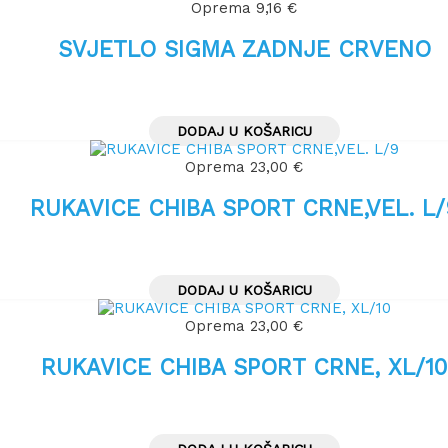
Oprema
9,16
€
SVJETLO SIGMA ZADNJE CRVENO
DODAJ U KOŠARICU
Oprema
23,00
€
RUKAVICE CHIBA SPORT CRNE,VEL. L/
DODAJ U KOŠARICU
Oprema
23,00
€
RUKAVICE CHIBA SPORT CRNE, XL/10