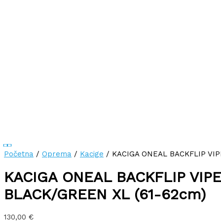
Početna
/
Oprema
/
Kacige
/ KACIGA ONEAL BACKFLIP VIPE
KACIGA ONEAL BACKFLIP VIPE
BLACK/GREEN XL (61-62cm)
130,00
€