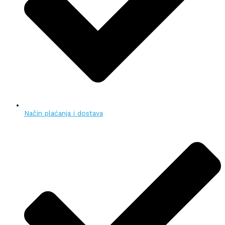
Način plaćanja i dostava