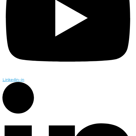
Linkedin-in