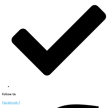
Follow Us
Facebook-f