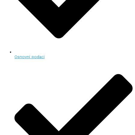
Osnovni podaci