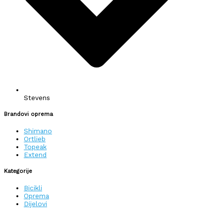
Stevens
Brandovi oprema
Shimano
Ortlieb
Topeak
Extend
Kategorije
Bicikli
Oprema
Dijelovi