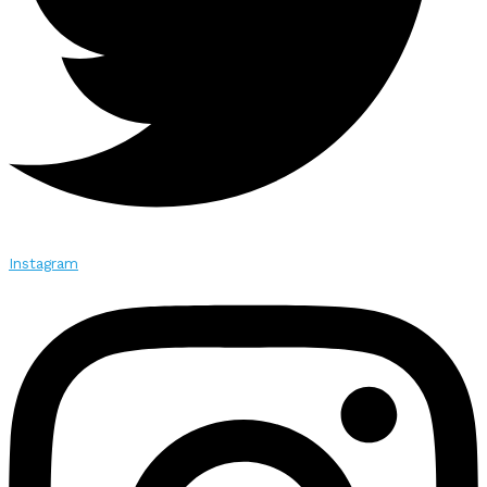
Instagram