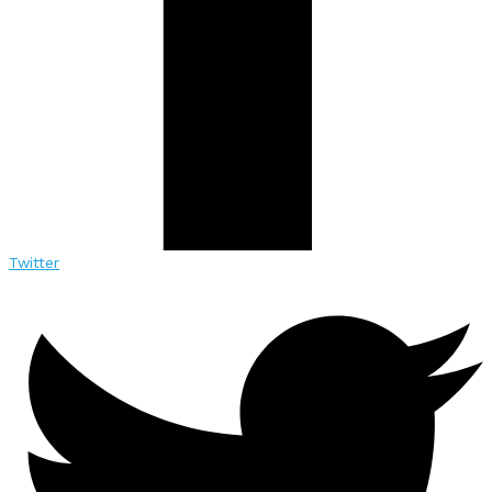
Twitter