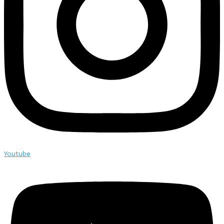
Youtube