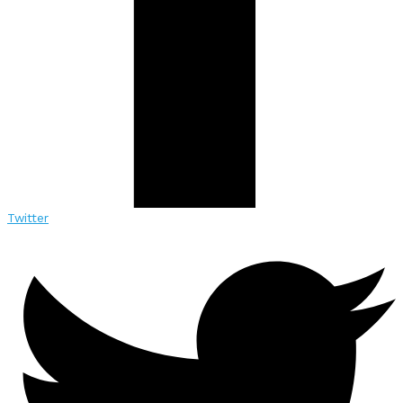
Twitter