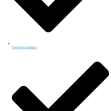
Osnovni podaci