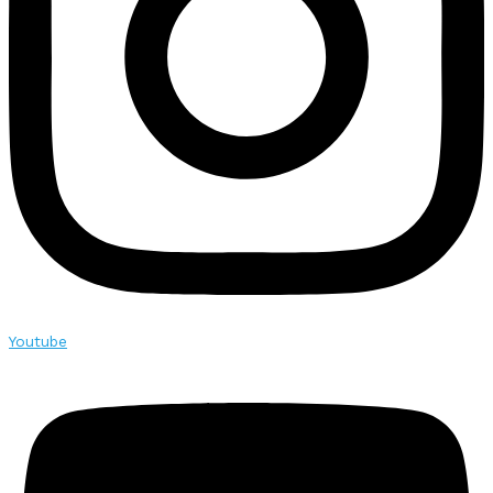
Youtube