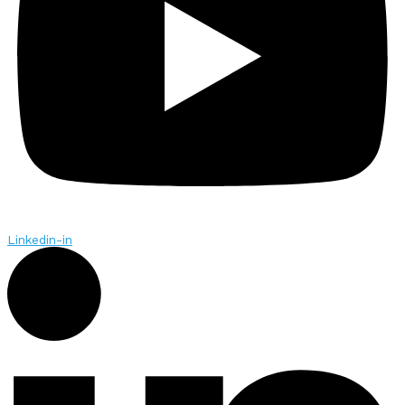
Linkedin-in