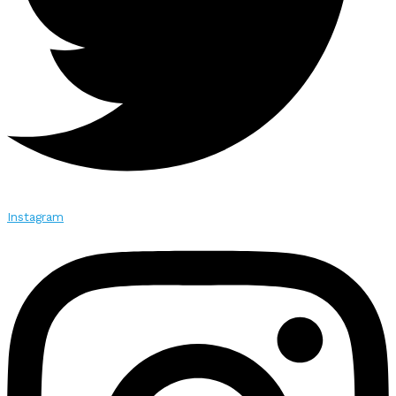
Instagram