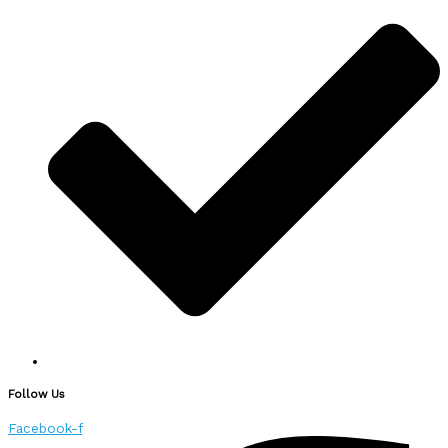
Follow Us
Facebook-f