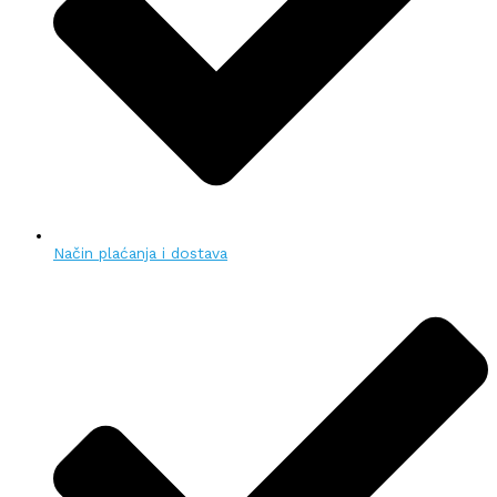
Način plaćanja i dostava