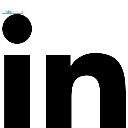
Linkedin-in