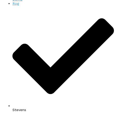
Rog
Stevens