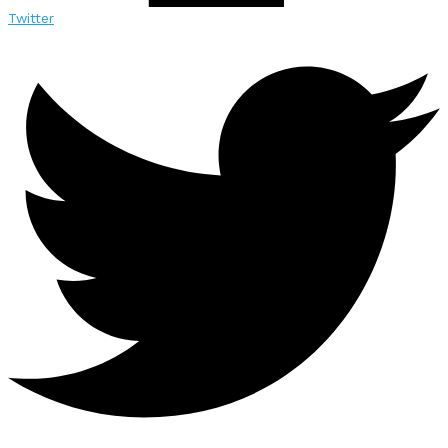
Twitter