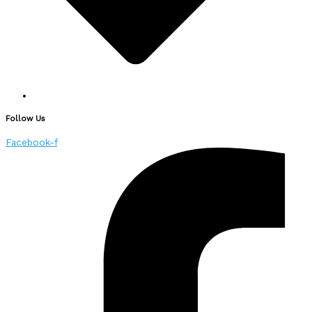
Follow Us
Facebook-f