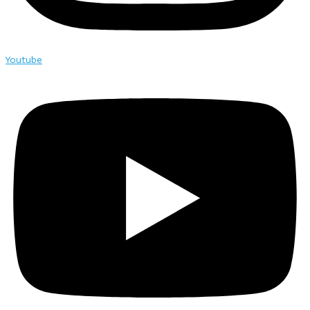
Youtube