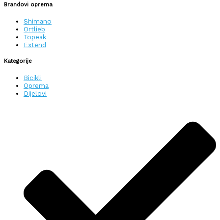
Brandovi oprema
Shimano
Ortlieb
Topeak
Extend
Kategorije
Bicikli
Oprema
Dijelovi