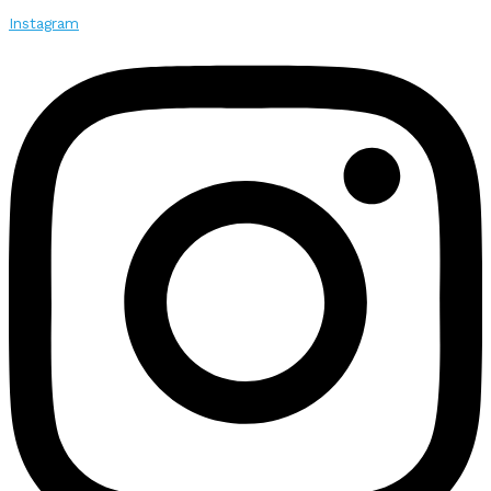
Instagram